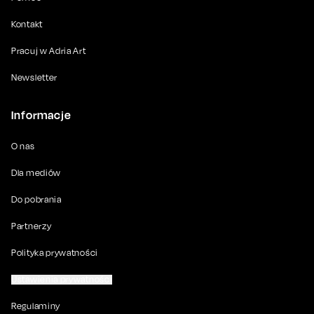
Kontakt
Pracuj w Adria Art
Newsletter
Informacje
O nas
Dla mediów
Do pobrania
Partnerzy
Polityka prywatności
Ustawienia prywatności
Regulaminy