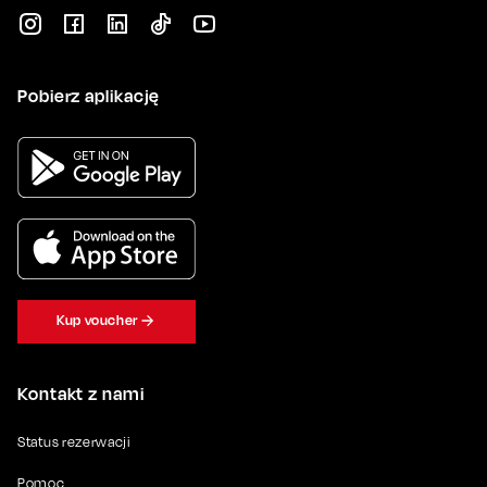
Pobierz aplikację
Kup voucher
Kontakt z nami
Status rezerwacji
Pomoc