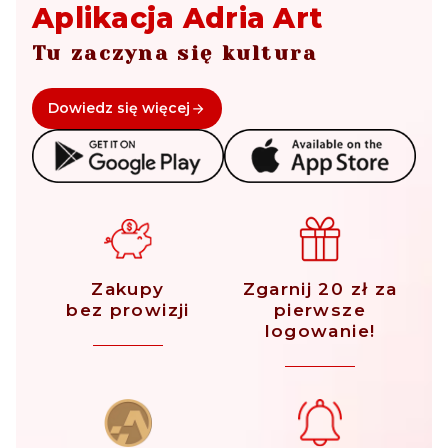
Aplikacja Adria Art
Tu zaczyna się kultura
Dowiedz się więcej
Zakupy
Zgarnij 20 zł za
bez prowizji
pierwsze
logowanie!