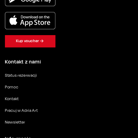
Kup voucher
Kontakt z nami
Status rezerwacji
Pomoc
Kontakt
Pracuj w Adria Art
Newsletter