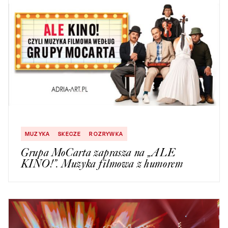
MUZYKA
SKECZE
ROZRYWKA
Grupa MoCarta zaprasza na „ALE
KINO!”. Muzyka filmowa z humorem