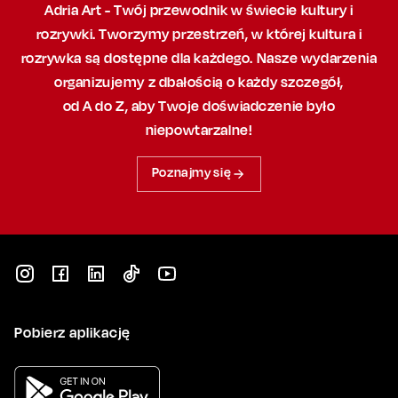
Adria Art - Twój przewodnik w świecie kultury i
rozrywki. Tworzymy przestrzeń,
w której
kultura i
rozrywka są dostępne dla każdego. Nasze wydarzenia
organizujemy
z dbałością
o każdy szczegół,
od A do Z, aby
Twoje doświadczenie było
niepowtarzalne!
Poznajmy się
Pobierz aplikację