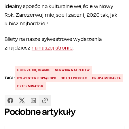
idealny sposób na kulturalne wejście w Nowy
Rok. Zarezerwuj miejsce i zacznij 2026 tak, jak
lubisz najbardziej!
Bilety na nasze sylwestrowe wydarzenia
znajdziesz
na naszej stronie
.
DOBRZE SIĘ KŁAMIE
NERWICA NATRECTW
TAGI:
SYLWESTER 2025/2026
GOŁO I WESOŁO
GRUPA MOCARTA
EXTERMINATOR
Podobne artykuły