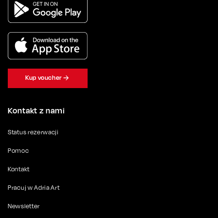
Kup voucher
Kontakt z nami
Status rezerwacji
Pomoc
Kontakt
Pracuj w Adria Art
Newsletter