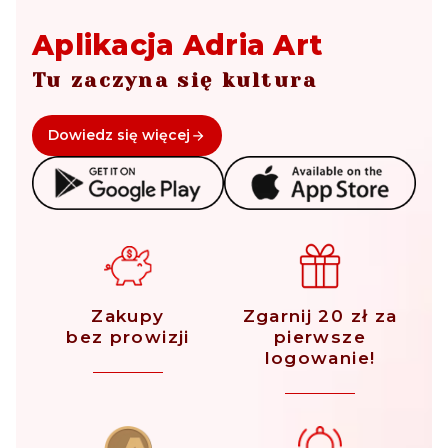
Aplikacja Adria Art
Tu zaczyna się kultura
Dowiedz się więcej
Zakupy
Zgarnij 20 zł za
bez prowizji
pierwsze
logowanie!