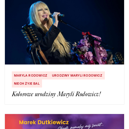
MARYLA RODOWICZ
URODZINY MARYLI RODOWICZ
NIECH ŻYJE BAL
Kolorowe urodziny Maryli Rodowicz!