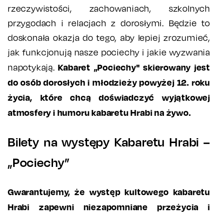
rzeczywistości, zachowaniach, szkolnych
przygodach i relacjach z dorosłymi. Będzie to
doskonała okazja do tego, aby lepiej zrozumieć,
jak funkcjonują nasze pociechy i jakie wyzwania
Kabaret „Pociechy" skierowany jest
napotykają.
do osób dorosłych i młodzieży powyżej 12. roku
życia, które chcą doświadczyć wyjątkowej
atmosfery i humoru kabaretu Hrabi na żywo.
Bilety na występy Kabaretu Hrabi –
„Pociechy”
Gwarantujemy, że występ kultowego kabaretu
Hrabi zapewni niezapomniane przeżycia i