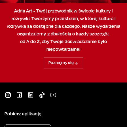
Adria Art - Twój przewodnik w świecie kultury i
rozrywki. Tworzymy przestrzeń,
w której
kultura i
rozrywka są dostępne dla każdego. Nasze wydarzenia
organizujemy
z dbałością
o każdy szczegół,
od A do Z, aby
Twoje doświadczenie było
niepowtarzalne!
Poznajmy się
Pobierz aplikację