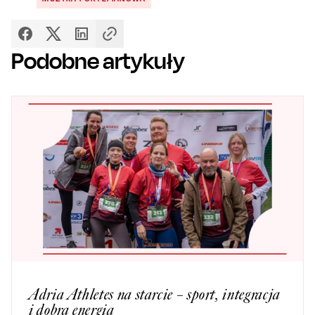
Podobne artykuły
Adria Athletes na starcie – sport, integracja
i dobra energia