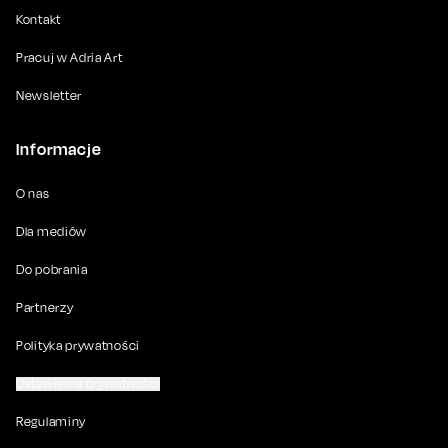
Kontakt
Pracuj w Adria Art
Newsletter
Informacje
O nas
Dla mediów
Do pobrania
Partnerzy
Polityka prywatności
Ustawienia prywatności
Regulaminy