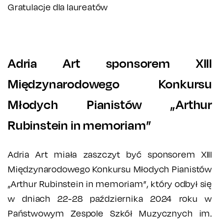
Gratulacje dla laureatów
Adria Art sponsorem XIII
Międzynarodowego Konkursu
Młodych Pianistów „Arthur
Rubinstein in memoriam”
Adria Art miała zaszczyt być sponsorem XIII
Międzynarodowego Konkursu Młodych Pianistów
„Arthur Rubinstein in memoriam”, który odbył się
w dniach 22-28 października 2024 roku w
Państwowym Zespole Szkół Muzycznych im.