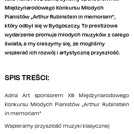
Międzynarodowego Konkursu Młodych
Pianistów „Arthur Rubinstein in memoriam”,
który odbył się w Bydgoszczy. To prestiżowe
wydarzenie promuje młodych muzyków z całego
świata, a my cieszymy się, że mogliśmy
wspierać ich rozwój i artystyczną przyszłość.
SPIS TREŚCI:
Adria Art sponsorem XIII Międzynarodowego
Konkursu Młodych Pianistów „Arthur Rubinstein
in memoriam”
Wspieramy przyszłość muzyki klasycznej