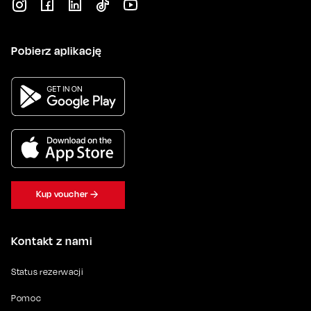
Pobierz aplikację
Kup voucher
Kontakt z nami
Status rezerwacji
Pomoc