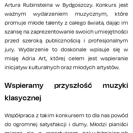
Artura Rubinsteina w Bydgoszczy. Konkurs jest
ważnym wydarzeniem muzycznym, które
promuje młode talenty z całego świata, dając im
szansę na zaprezentowanie swoich umiejętności
przed szeroką publicznością i profesjonalnym
jury. Wydarzenie to doskonale wpisuje się w
misję Adria Art, której celem jest wspieranie
inicjatyw kulturalnych oraz młodych artystów.
Wspieramy przyszłość muzyki
klasycznej
Współpraca z takim konkursem to dla nas powód
do ogromnej satysfakcji i dumy. Młodzi pianiści