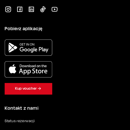
Pobierz aplikację
Kup voucher
Kontakt z nami
Status rezerwacji