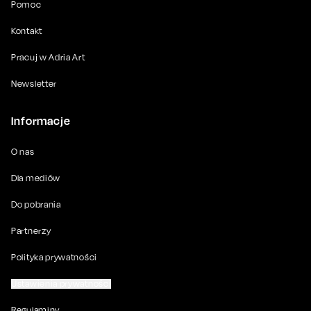
Pomoc
Kontakt
Pracuj w Adria Art
Newsletter
Informacje
O nas
Dla mediów
Do pobrania
Partnerzy
Polityka prywatności
Ustawienia prywatności
Regulaminy