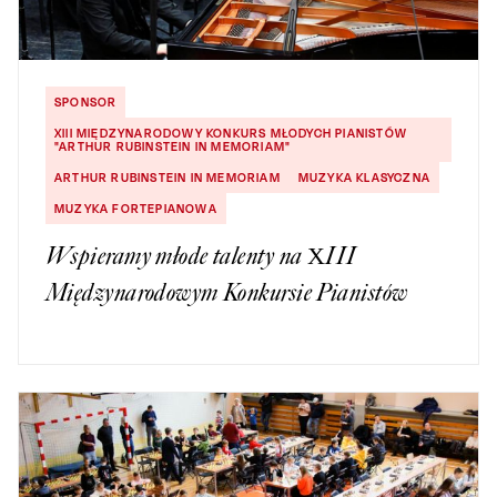
SPONSOR
XIII MIĘDZYNARODOWY KONKURS MŁODYCH PIANISTÓW
"ARTHUR RUBINSTEIN IN MEMORIAM"
ARTHUR RUBINSTEIN IN MEMORIAM
MUZYKA KLASYCZNA
MUZYKA FORTEPIANOWA
Wspieramy młode talenty na XIII
Międzynarodowym Konkursie Pianistów