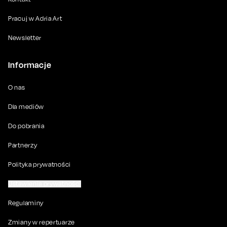
Pracuj w Adria Art
Newsletter
Informacje
O nas
Dla mediów
Do pobrania
Partnerzy
Polityka prywatności
Ustawienia prywatności
Regulaminy
Zmiany w repertuarze