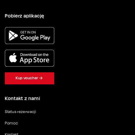
Pobierz aplikację
Kup voucher
Kontakt z nami
Status rezerwacji
Pomoc
Kontakt