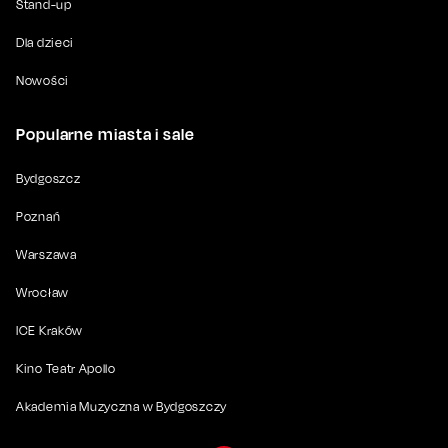
Stand-up
Dla dzieci
Nowości
Popularne miasta i sale
Bydgoszcz
Poznań
Warszawa
Wrocław
ICE Kraków
Kino Teatr Apollo
Akademia Muzyczna w Bydgoszczy