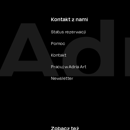
Kontakt z nami
Status rezerwacji
Pomoc
Kontakt
Pracuj w Adria Art
Newsletter
Zobacz też