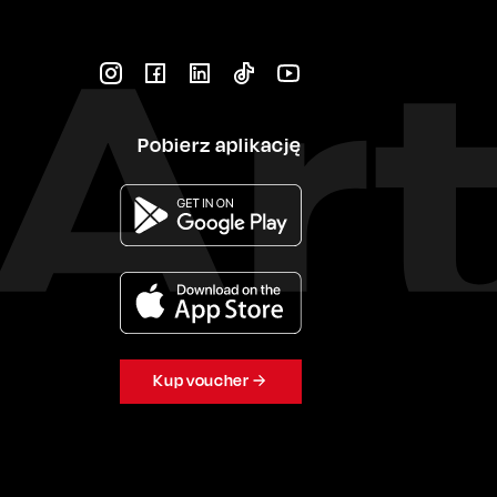
Pobierz aplikację
Kup voucher