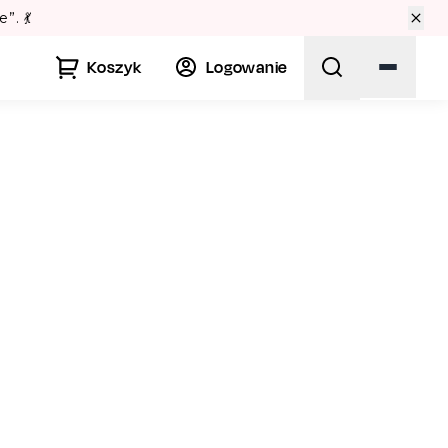
Koszyk
Logowanie