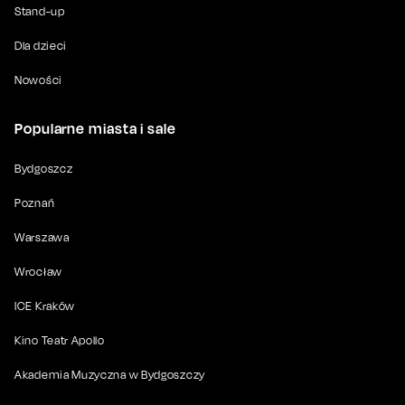
Stand-up
Dla dzieci
Nowości
Popularne miasta i sale
Bydgoszcz
Poznań
Warszawa
Wrocław
ICE Kraków
Kino Teatr Apollo
Akademia Muzyczna w Bydgoszczy