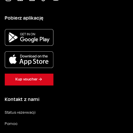
Pobierz aplikację
Kup voucher
Kontakt z nami
Status rezerwacji
Pomoc