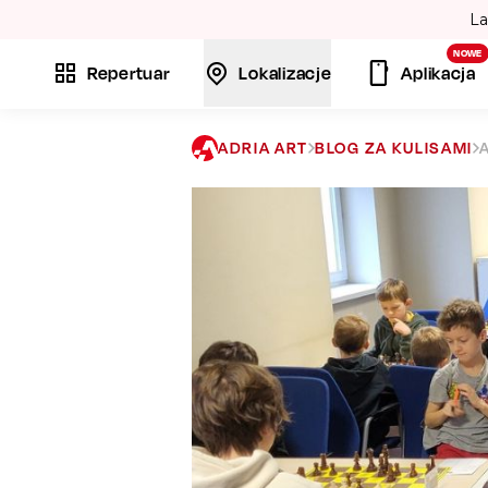
La
NOWE
Repertuar
Lokalizacje
Aplikacja
ADRIA ART
BLOG ZA KULISAMI