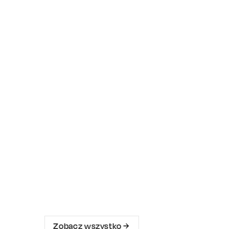
Zobacz wszystko