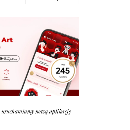
ie uruchamiamy nową aplikację