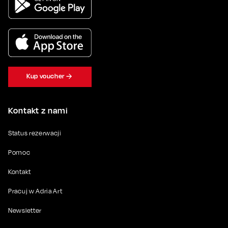
Kup voucher
Kontakt z nami
Status rezerwacji
Pomoc
Kontakt
Pracuj w Adria Art
Newsletter