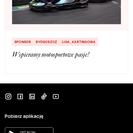
SPONSOR
BYDGOSZCZ
LIGA_KARTINGOWA
Wspieramy motosportowe pasje!
Pobierz aplikację