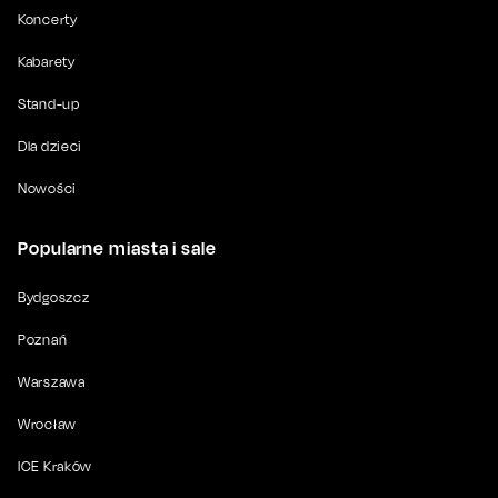
Koncerty
Kabarety
Stand-up
Dla dzieci
Nowości
Popularne miasta i sale
Bydgoszcz
Poznań
Warszawa
Wrocław
ICE Kraków