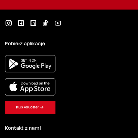
Pobierz aplikację
Kup voucher
Kontakt z nami