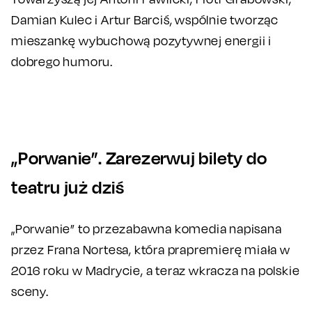
Damian Kulec i Artur Barciś, wspólnie tworząc
mieszankę wybuchową pozytywnej energii i
dobrego humoru.
„Porwanie”. Zarezerwuj bilety do
teatru już dziś
„Porwanie” to przezabawna komedia napisana
przez Frana Nortesa, która prapremierę miała w
2016 roku w Madrycie, a teraz wkracza na polskie
sceny.