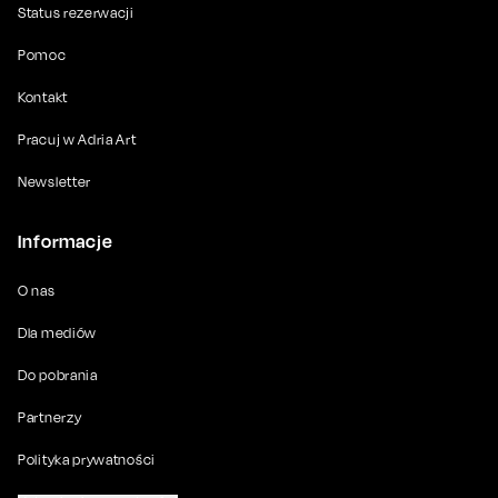
Status rezerwacji
Pomoc
Kontakt
Pracuj w Adria Art
Newsletter
Informacje
O nas
Dla mediów
Do pobrania
Partnerzy
Polityka prywatności