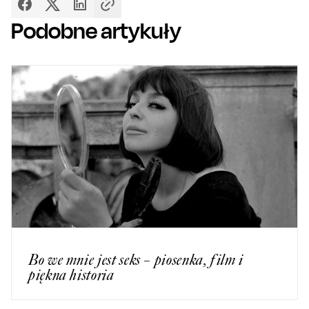
Podobne artykuły
Bo we mnie jest seks – piosenka, film i
piękna historia