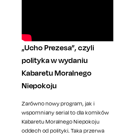
„Ucho Prezesa”, czyli
polityka w wydaniu
Kabaretu Moralnego
Niepokoju
Zarówno nowy program, jak i
wspomniany serial to dla komików
Kabaretu Moralnego Niepokoju
oddech od polityki. Taka przerwa