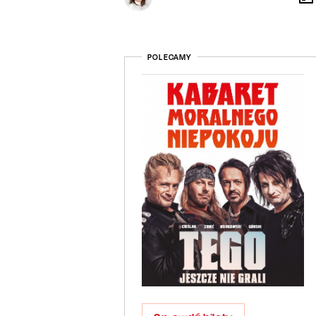
POLECAMY