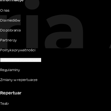
O nas
Dla mediów
Do pobrania
Partnerzy
Polityka prywatności
Ustawienia prywatności
Regulaminy
Zmiany w repertuarze
Repertuar
Teatr