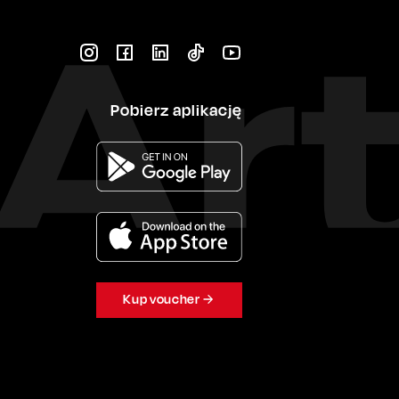
Pobierz aplikację
Kup voucher