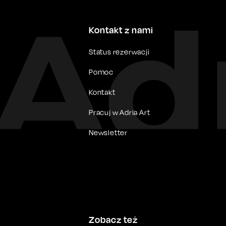
Kontakt z nami
Status rezerwacji
Pomoc
Kontakt
Pracuj w Adria Art
Newsletter
Zobacz też