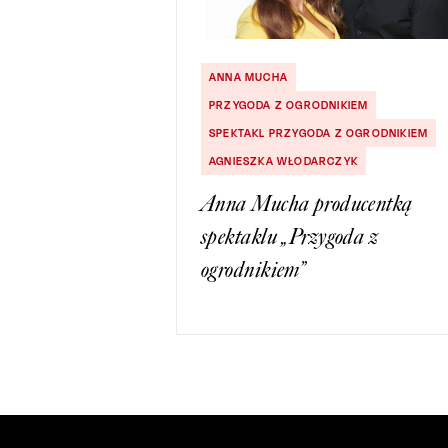
ANNA MUCHA
PRZYGODA Z OGRODNIKIEM
SPEKTAKL PRZYGODA Z OGRODNIKIEM
AGNIESZKA WŁODARCZYK
Anna Mucha producentką
spektaklu „Przygoda z
ogrodnikiem”