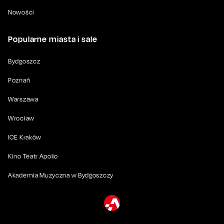
Nowości
Popularne miasta i sale
Bydgoszcz
Poznań
Warszawa
Wrocław
ICE Kraków
Kino Teatr Apollo
Akademia Muzyczna w Bydgoszczy