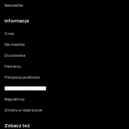
Newsletter
Informacje
O nas
Dla mediów
Do pobrania
Partnerzy
Polityka prywatności
Ustawienia prywatności
Regulaminy
Zmiany w repertuarze
Zobacz też