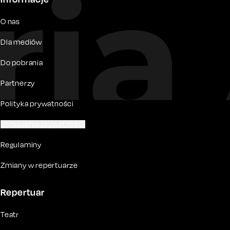
O nas
Dla mediów
Do pobrania
Partnerzy
Polityka prywatności
Ustawienia prywatności
Regulaminy
Zmiany w repertuarze
Repertuar
Teatr