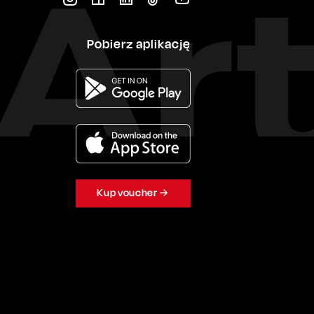
Pobierz aplikację
Kup voucher