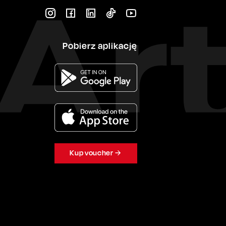
Pobierz aplikację
Kup voucher