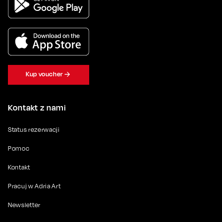
Kup voucher
Kontakt z nami
Status rezerwacji
Pomoc
Kontakt
Pracuj w Adria Art
Newsletter