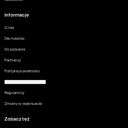
Informacje
O nas
Dla mediów
Do pobrania
Partnerzy
Polityka prywatności
Ustawienia prywatności
Regulaminy
Zmiany w repertuarze
Zobacz też