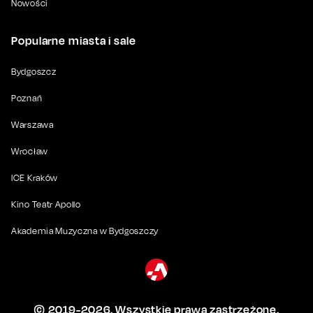
Nowości
Popularne miasta i sale
Bydgoszcz
Poznań
Warszawa
Wrocław
ICE Kraków
Kino Teatr Apollo
Akademia Muzyczna w Bydgoszczy
© 2019-
2026
. Wszystkie prawa zastrzeżone.