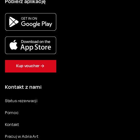
Pobierz aplikację
Kup voucher
Kontakt z nami
Status rezerwacji
Pomoc
Kontakt
Pracuj w Adria Art