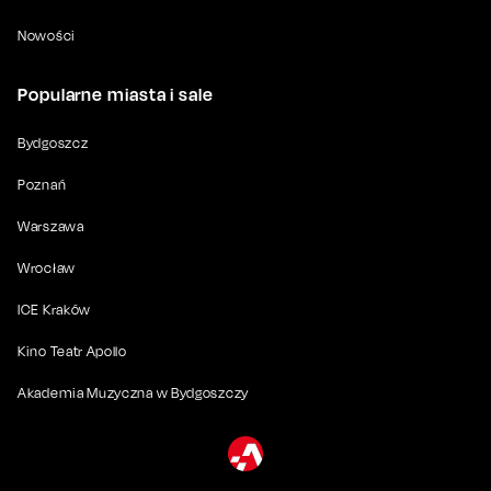
Nowości
Popularne miasta i sale
Bydgoszcz
Poznań
Warszawa
Wrocław
ICE Kraków
Kino Teatr Apollo
Akademia Muzyczna w Bydgoszczy