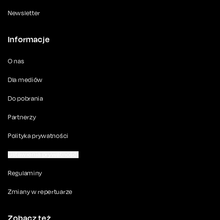
Newsletter
Informacje
O nas
Dla mediów
Do pobrania
Partnerzy
Polityka prywatności
Ustawienia prywatności
Regulaminy
Zmiany w repertuarze
Zobacz też