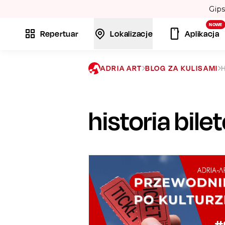
NOWE
Repertuar
Lokalizacje
Aplikacja
ADRIA ART
BLOG ZA KULISAMI
historia bil