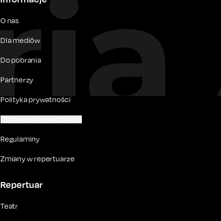
O nas
Dla mediów
Do pobrania
Partnerzy
Polityka prywatności
Ustawienia prywatności
Regulaminy
Zmiany w repertuarze
Repertuar
Teatr