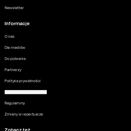
Newsletter
Informacje
O nas
Dla mediów
Do pobrania
Partnerzy
Polityka prywatności
Ustawienia prywatności
Regulaminy
Zmiany w repertuarze
Zobacz też