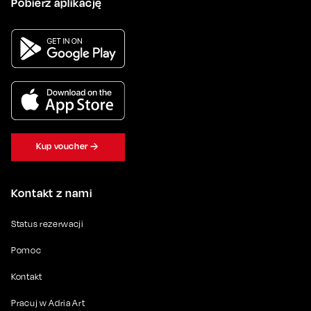
Pobierz aplikację
Kup voucher
Kontakt z nami
Status rezerwacji
Pomoc
Kontakt
Pracuj w Adria Art