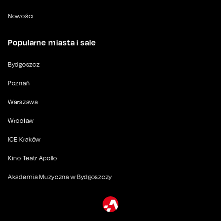
Nowości
Popularne miasta i sale
Bydgoszcz
Poznań
Warszawa
Wrocław
ICE Kraków
Kino Teatr Apollo
Akademia Muzyczna w Bydgoszczy