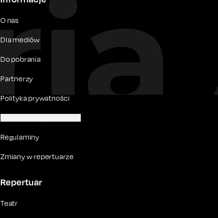
O nas
Dla mediów
Do pobrania
Partnerzy
Polityka prywatności
Ustawienia prywatności
Regulaminy
Zmiany w repertuarze
Repertuar
Teatr