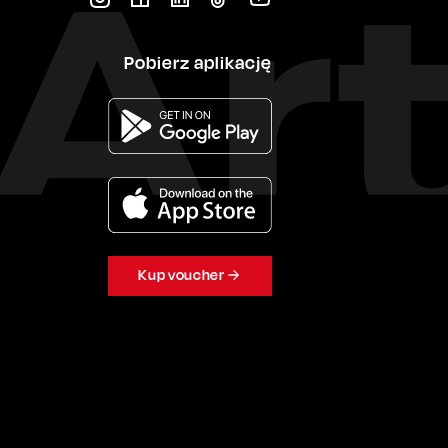
Pobierz aplikację
Kup voucher