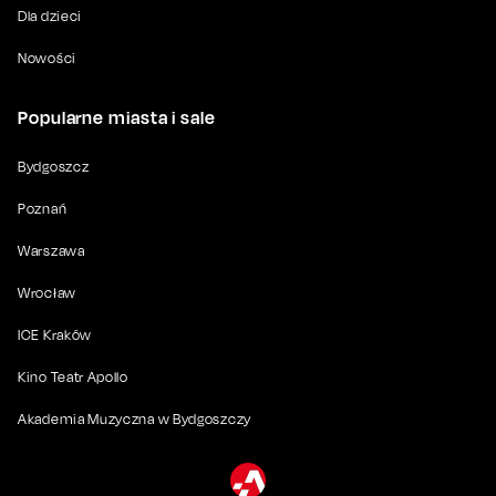
Dla dzieci
Nowości
Popularne miasta i sale
Bydgoszcz
Poznań
Warszawa
Wrocław
ICE Kraków
Kino Teatr Apollo
Akademia Muzyczna w Bydgoszczy