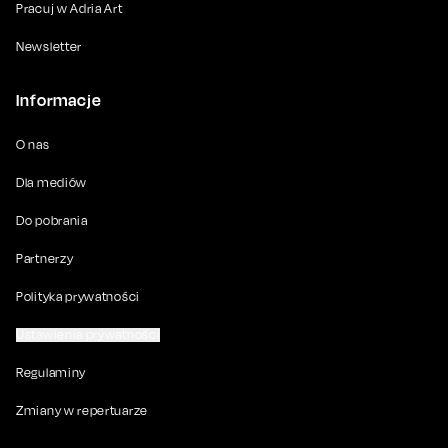
Pracuj w Adria Art
Newsletter
Informacje
O nas
Dla mediów
Do pobrania
Partnerzy
Polityka prywatności
Ustawienia prywatności
Regulaminy
Zmiany w repertuarze