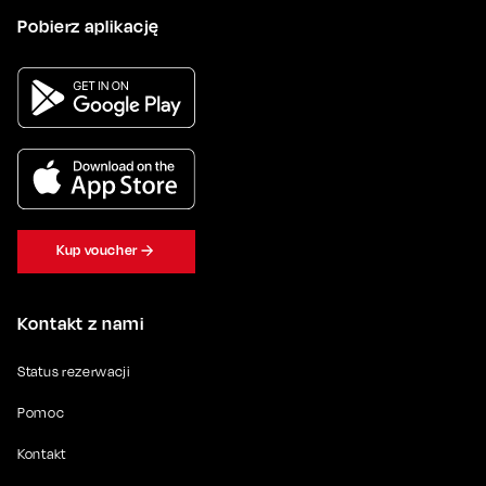
Pobierz aplikację
Kup voucher
Kontakt z nami
Status rezerwacji
Pomoc
Kontakt