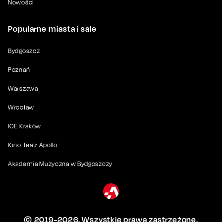
Nowości
Popularne miasta i sale
Bydgoszcz
Poznań
Warszawa
Wrocław
ICE Kraków
Kino Teatr Apollo
Akademia Muzyczna w Bydgoszczy
© 2019-
2026
. Wszystkie prawa zastrzeżone.