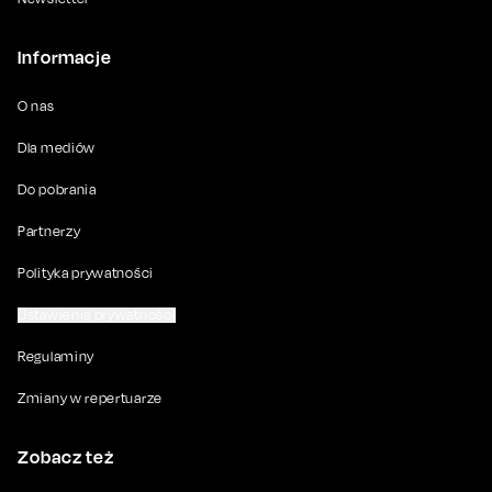
Informacje
O nas
Dla mediów
Do pobrania
Partnerzy
Polityka prywatności
Ustawienia prywatności
Regulaminy
Zmiany w repertuarze
Zobacz też