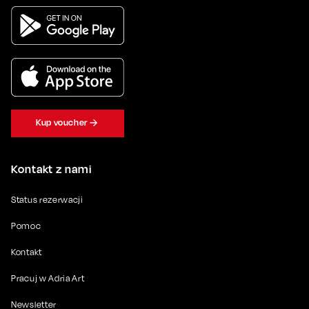
Kup voucher
Kontakt z nami
Status rezerwacji
Pomoc
Kontakt
Pracuj w Adria Art
Newsletter