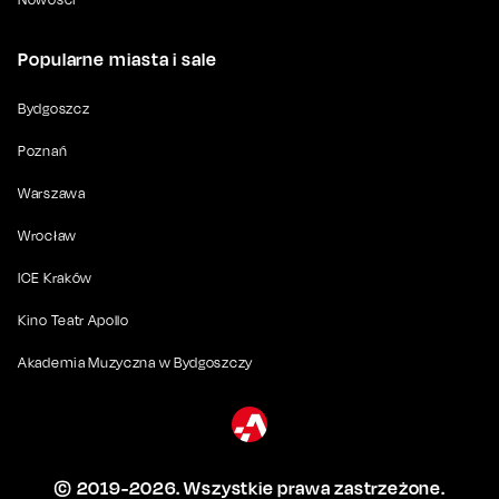
Popularne miasta i sale
Bydgoszcz
Poznań
Warszawa
Wrocław
ICE Kraków
Kino Teatr Apollo
Akademia Muzyczna w Bydgoszczy
© 2019-
2026
. Wszystkie prawa zastrzeżone.