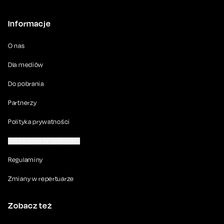
Informacje
O nas
Dla mediów
Do pobrania
Partnerzy
Polityka prywatności
Ustawienia prywatności
Regulaminy
Zmiany w repertuarze
Zobacz też