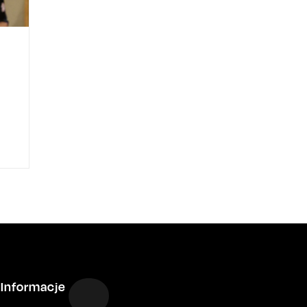
Informacje