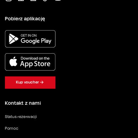
Pobierz aplikację
Kup voucher
Kontakt z nami
Status rezerwacji
Pomoc