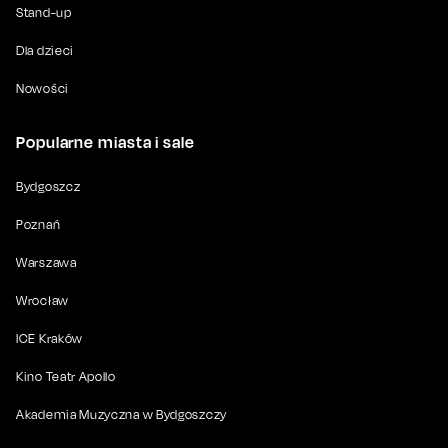
Stand-up
Dla dzieci
Nowości
Popularne miasta i sale
Bydgoszcz
Poznań
Warszawa
Wrocław
ICE Kraków
Kino Teatr Apollo
Akademia Muzyczna w Bydgoszczy