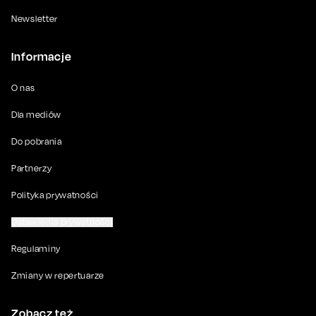
Newsletter
Informacje
O nas
Dla mediów
Do pobrania
Partnerzy
Polityka prywatności
Ustawienia prywatności
Regulaminy
Zmiany w repertuarze
Zobacz też