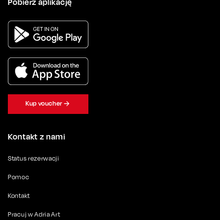
Pobierz aplikację
Kup voucher
Kontakt z nami
Status rezerwacji
Pomoc
Kontakt
Pracuj w Adria Art