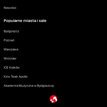
Nowości
Popularne miasta i sale
Bydgoszcz
Poznań
Warszawa
Wrocław
ICE Kraków
Kino Teatr Apollo
Akademia Muzyczna w Bydgoszczy