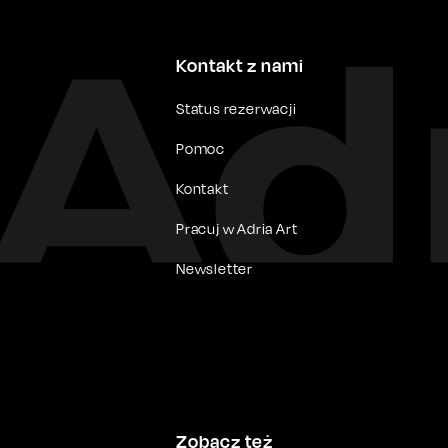
Kontakt z nami
Status rezerwacji
Pomoc
Kontakt
Pracuj w Adria Art
Newsletter
Zobacz też