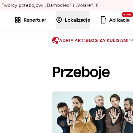
NOWE
Repertuar
Lokalizacje
Aplikacja
ADRIA ART
BLOG ZA KULISAMI
Przeboje