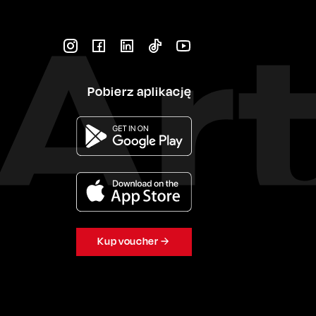
Pobierz aplikację
Kup voucher