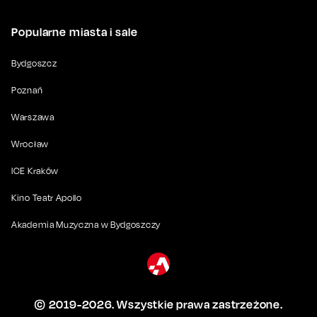
Popularne miasta i sale
Bydgoszcz
Poznań
Warszawa
Wrocław
ICE Kraków
Kino Teatr Apollo
Akademia Muzyczna w Bydgoszczy
© 2019-
2026
. Wszystkie prawa zastrzeżone.