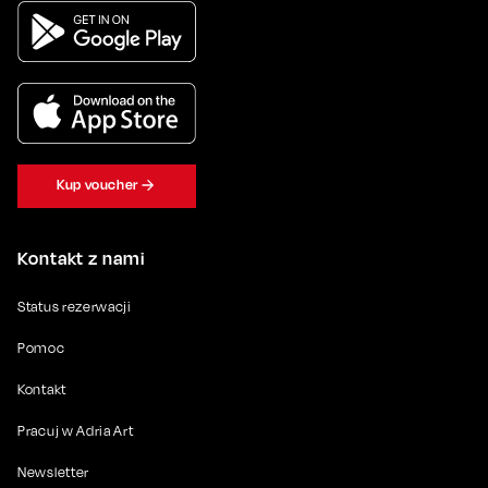
Kup voucher
Kontakt z nami
Status rezerwacji
Pomoc
Kontakt
Pracuj w Adria Art
Newsletter