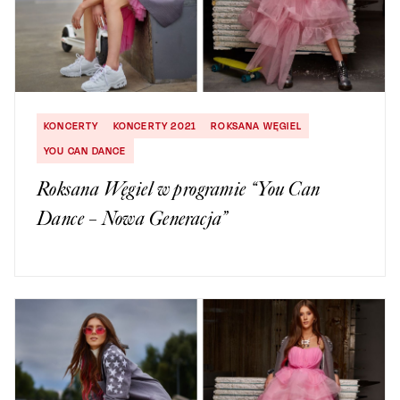
KONCERTY
KONCERTY 2021
ROKSANA WĘGIEL
YOU CAN DANCE
Roksana Węgiel w programie “You Can
Dance – Nowa Generacja”