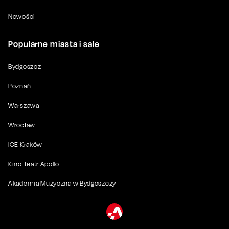
Nowości
Popularne miasta i sale
Bydgoszcz
Poznań
Warszawa
Wrocław
ICE Kraków
Kino Teatr Apollo
Akademia Muzyczna w Bydgoszczy