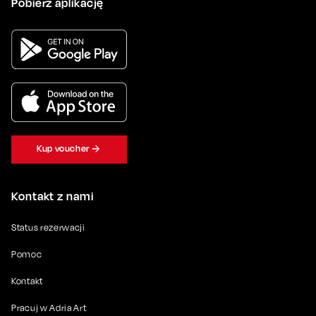
Pobierz aplikację
Kup voucher
Kontakt z nami
Status rezerwacji
Pomoc
Kontakt
Pracuj w Adria Art