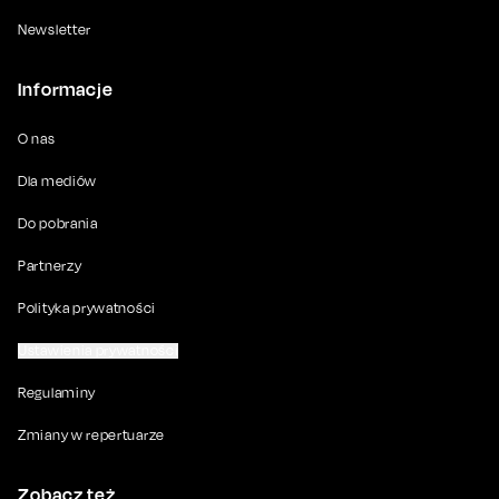
Newsletter
Informacje
O nas
Dla mediów
Do pobrania
Partnerzy
Polityka prywatności
Ustawienia prywatności
Regulaminy
Zmiany w repertuarze
Zobacz też