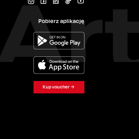
Pobierz aplikację
Kup voucher