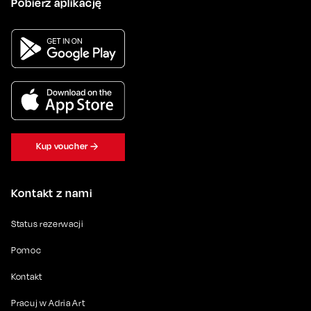
Pobierz aplikację
Kup voucher
Kontakt z nami
Status rezerwacji
Pomoc
Kontakt
Pracuj w Adria Art