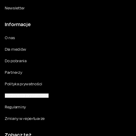
Newsletter
Informacje
O nas
Dla mediów
Do pobrania
Partnerzy
Polityka prywatności
Ustawienia prywatności
Regulaminy
Zmiany w repertuarze
Zobacz też