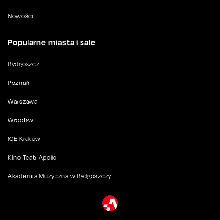
Nowości
Popularne miasta i sale
Bydgoszcz
Poznań
Warszawa
Wrocław
ICE Kraków
Kino Teatr Apollo
Akademia Muzyczna w Bydgoszczy