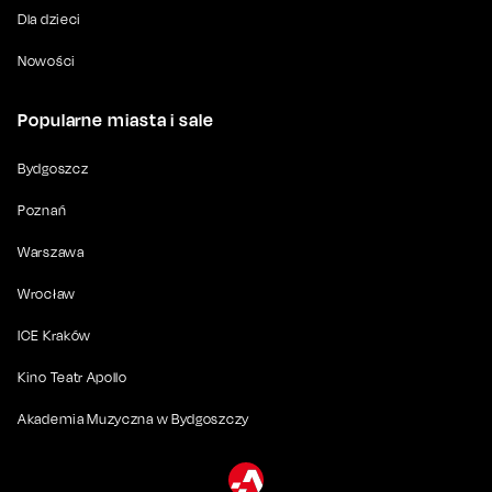
Dla dzieci
Nowości
Popularne miasta i sale
Bydgoszcz
Poznań
Warszawa
Wrocław
ICE Kraków
Kino Teatr Apollo
Akademia Muzyczna w Bydgoszczy