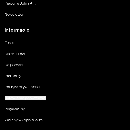
Pracuj w Adria Art
Newsletter
Informacje
O nas
Dla mediów
Do pobrania
Partnerzy
Polityka prywatności
Ustawienia prywatności
Regulaminy
Zmiany w repertuarze