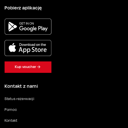
Pobierz aplikację
Kup voucher
Kontakt z nami
Status rezerwacji
Pomoc
Kontakt