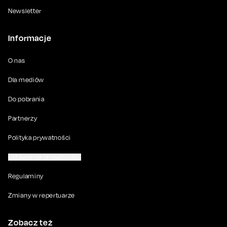
Newsletter
Informacje
O nas
Dla mediów
Do pobrania
Partnerzy
Polityka prywatności
Ustawienia prywatności
Regulaminy
Zmiany w repertuarze
Zobacz też