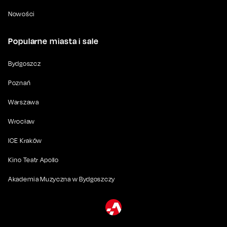
Nowości
Popularne miasta i sale
Bydgoszcz
Poznań
Warszawa
Wrocław
ICE Kraków
Kino Teatr Apollo
Akademia Muzyczna w Bydgoszczy