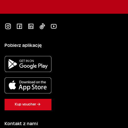
Pobierz aplikację
Kup voucher
Kontakt z nami