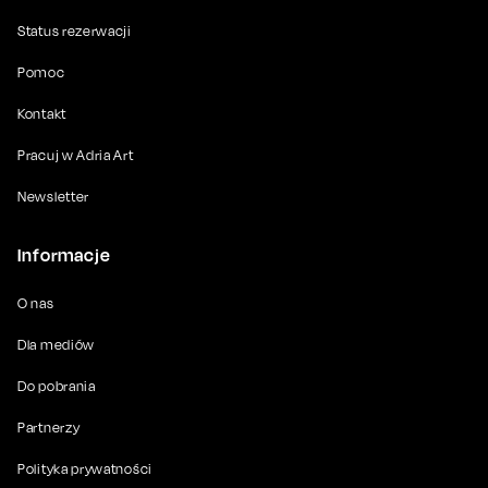
Status rezerwacji
Pomoc
Kontakt
Pracuj w Adria Art
Newsletter
Informacje
O nas
Dla mediów
Do pobrania
Partnerzy
Polityka prywatności