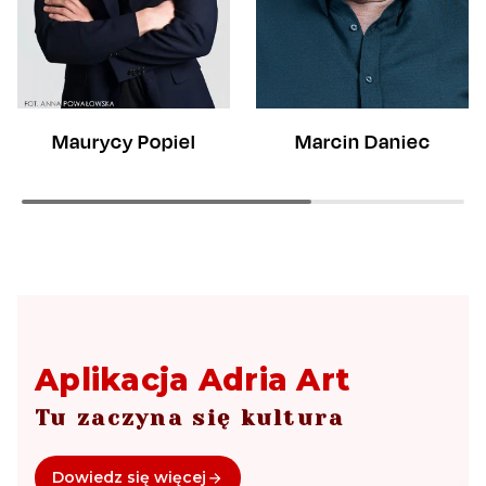
Marcin Daniec
Maurycy Popiel
Aplikacja Adria Art
Tu zaczyna się kultura
Dowiedz się więcej