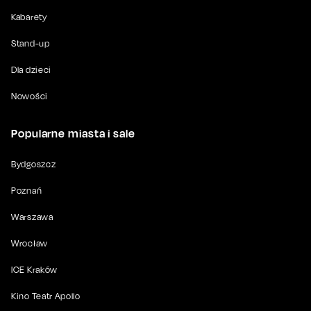
Kabarety
Stand-up
Dla dzieci
Nowości
Popularne miasta i sale
Bydgoszcz
Poznań
Warszawa
Wrocław
ICE Kraków
Kino Teatr Apollo