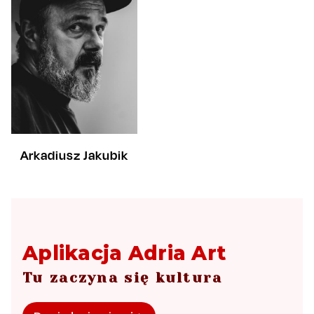
Arkadiusz Jakubik
Aplikacja Adria Art
Tu zaczyna się kultura