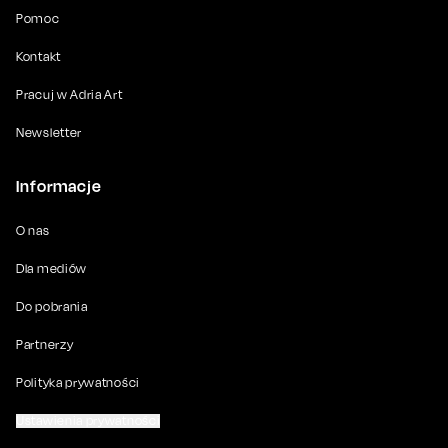
Pomoc
Kontakt
Pracuj w Adria Art
Newsletter
Informacje
O nas
Dla mediów
Do pobrania
Partnerzy
Polityka prywatności
Ustawienia prywatności