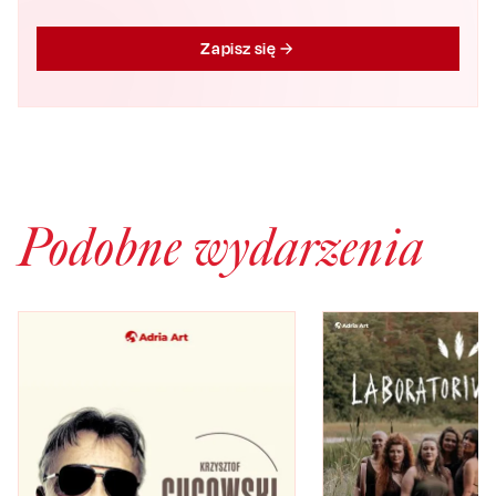
Zapisz się
Podobne wydarzenia