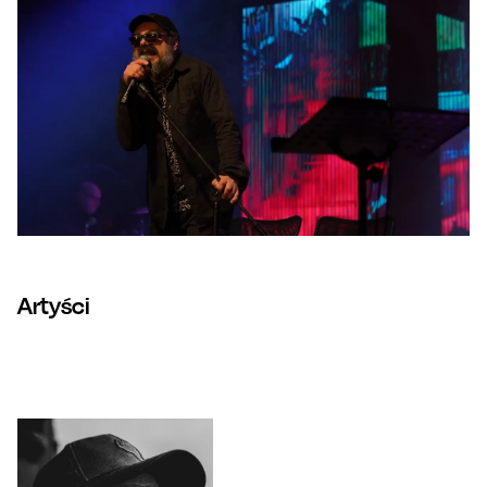
Artyści