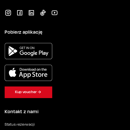
Pobierz aplikację
Kup voucher
Kontakt z nami
Status rezerwacji