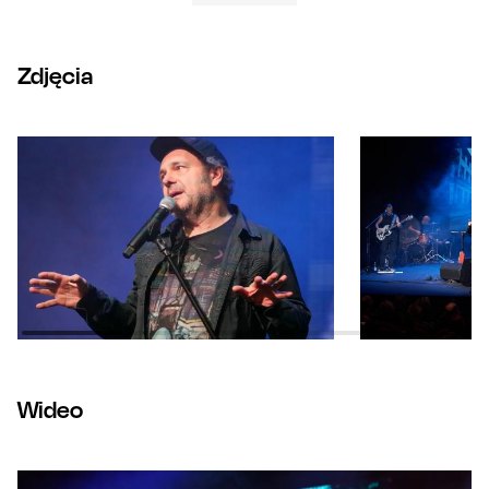
Zdjęcia
Wideo