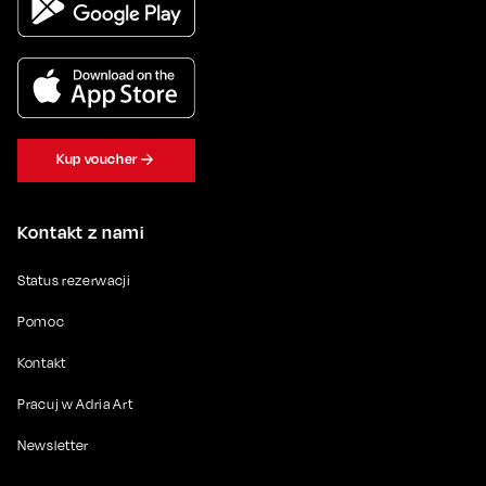
Kup voucher
Kontakt z nami
Status rezerwacji
Pomoc
Kontakt
Pracuj w Adria Art
Newsletter