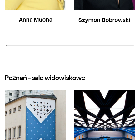
Anna Mucha
Szymon Bobrowski
Poznań
- sale widowiskowe