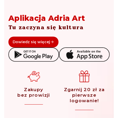
Aplikacja Adria Art
Tu zaczyna się kultura
Dowiedz się więcej
Zakupy
Zgarnij 20 zł za
bez prowizji
pierwsze
logowanie!