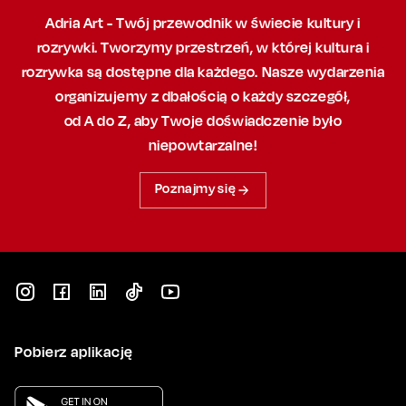
Adria Art - Twój przewodnik w świecie kultury i
rozrywki. Tworzymy przestrzeń,
w której
kultura i
rozrywka są dostępne dla każdego. Nasze wydarzenia
organizujemy
z dbałością
o każdy szczegół,
od A do Z, aby
Twoje doświadczenie było
niepowtarzalne!
Poznajmy się
Pobierz aplikację