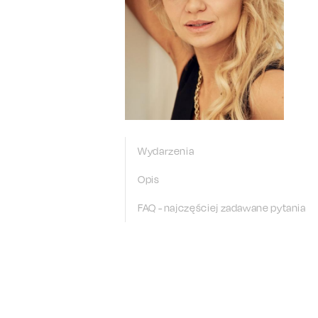
Wydarzenia
Opis
FAQ - najczęściej zadawane pytania