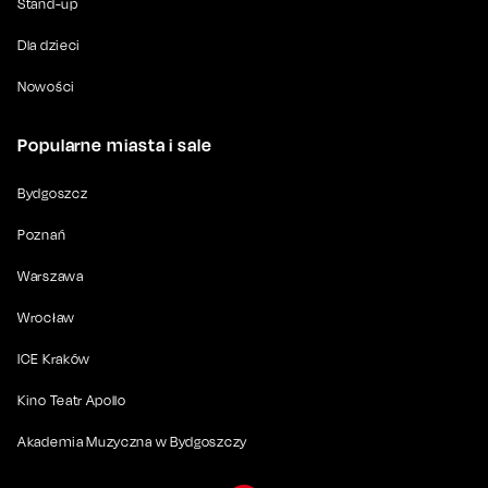
Stand-up
Dla dzieci
Nowości
Popularne miasta i sale
Bydgoszcz
Poznań
Warszawa
Wrocław
ICE Kraków
Kino Teatr Apollo
Akademia Muzyczna w Bydgoszczy