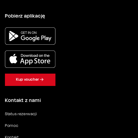
Pobierz aplikację
Kup voucher
Kontakt z nami
Status rezerwacji
Pomoc
Kontakt