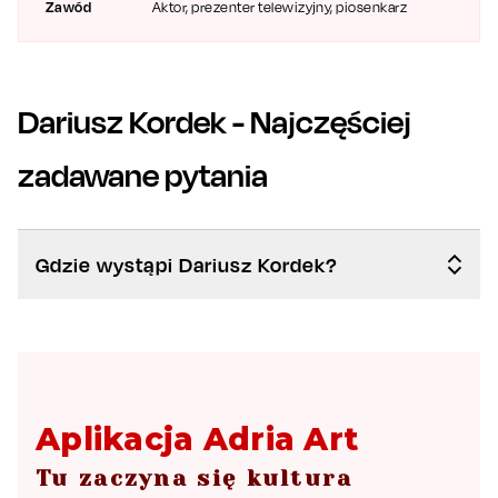
Zawód
Aktor, prezenter telewizyjny, piosenkarz
Dariusz Kordek
- Najczęściej
zadawane pytania
Gdzie wystąpi Dariusz Kordek?
Aplikacja Adria Art
Tu zaczyna się kultura