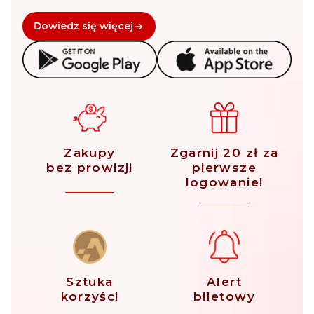
Dowiedz się więcej
Zakupy
Zgarnij 20 zł za
bez prowizji
pierwsze
logowanie!
Sztuka
Alert
korzyści
biletowy