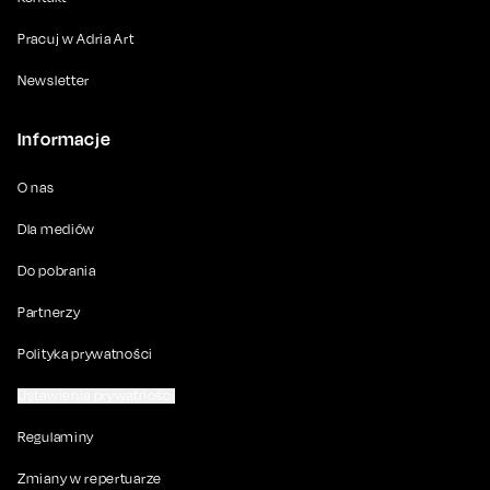
Pracuj w Adria Art
Newsletter
Informacje
O nas
Dla mediów
Do pobrania
Partnerzy
Polityka prywatności
Ustawienia prywatności
Regulaminy
Zmiany w repertuarze