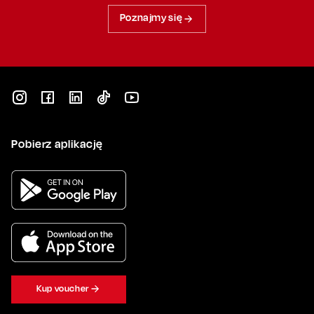
Poznajmy się
Pobierz aplikację
Kup voucher