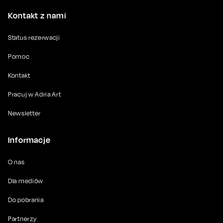
Kontakt z nami
Status rezerwacji
Pomoc
Kontakt
Pracuj w Adria Art
Newsletter
Informacje
O nas
Dla mediów
Do pobrania
Partnerzy