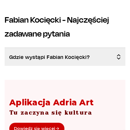
Fabian Kocięcki
- Najczęściej
zadawane pytania
Gdzie wystąpi Fabian Kocięcki?
Aplikacja Adria Art
Tu zaczyna się kultura
Dowiedz się więcej