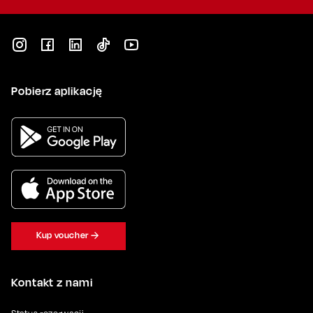
Pobierz aplikację
Kup voucher
Kontakt z nami