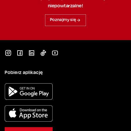
niepowtarzalne!
Poznajmy się
Pobierz aplikację