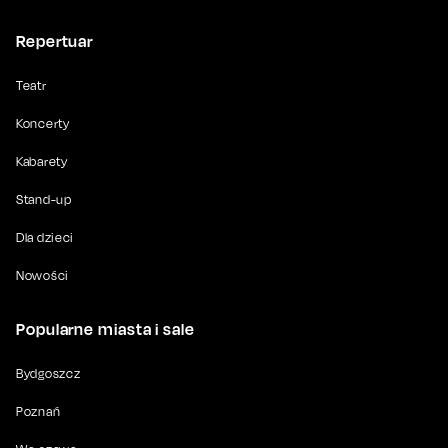
Repertuar
Teatr
Koncerty
Kabarety
Stand-up
Dla dzieci
Nowości
Popularne miasta i sale
Bydgoszcz
Poznań