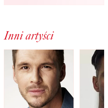
Inni artyści