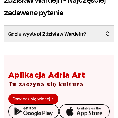
zadawane pytania
Gdzie wystąpi Zdzisław Wardejn?
Aplikacja Adria Art
Tu zaczyna się kultura
Dowiedz się więcej