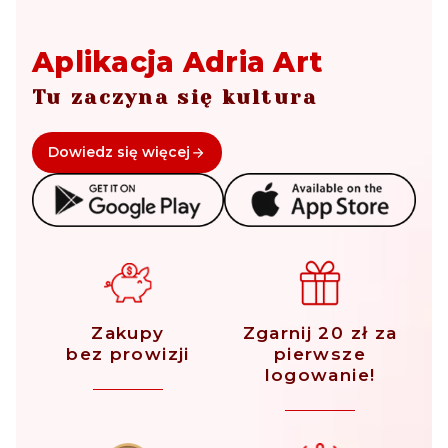
Aplikacja Adria Art
Tu zaczyna się kultura
Dowiedz się więcej
Zakupy
Zgarnij 20 zł za
bez prowizji
pierwsze
logowanie!