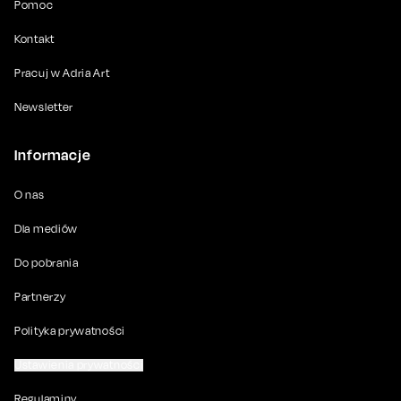
Pomoc
Kontakt
Pracuj w Adria Art
Newsletter
Informacje
O nas
Dla mediów
Do pobrania
Partnerzy
Polityka prywatności
Ustawienia prywatności
Regulaminy