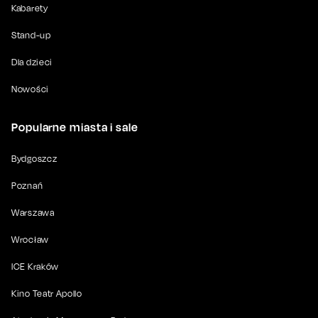
Kabarety
Stand-up
Dla dzieci
Nowości
Popularne miasta i sale
Bydgoszcz
Poznań
Warszawa
Wrocław
ICE Kraków
Kino Teatr Apollo