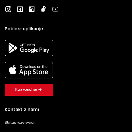
Pobierz aplikację
Kup voucher
Kontakt z nami
Status rezerwacji