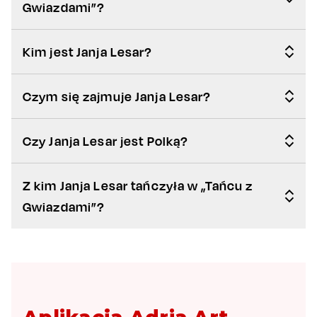
Gwiazdami”?
Kim jest Janja Lesar?
Czym się zajmuje Janja Lesar?
Czy Janja Lesar jest Polką?
Z kim Janja Lesar tańczyła w „Tańcu z
Gwiazdami”?