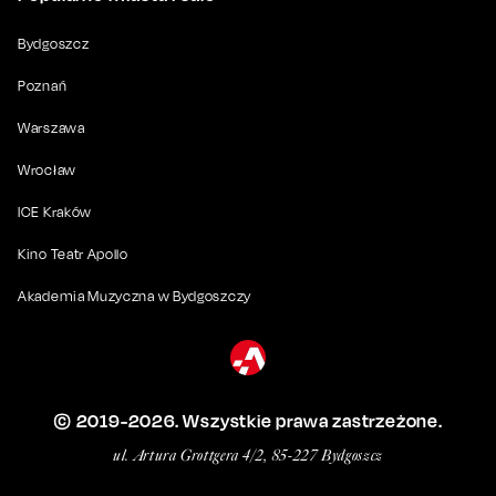
Bydgoszcz
Poznań
Warszawa
Wrocław
ICE Kraków
Kino Teatr Apollo
Akademia Muzyczna w Bydgoszczy
© 2019-
2026
. Wszystkie prawa zastrzeżone.
ul. Artura Grottgera 4/2, 85-227 Bydgoszcz