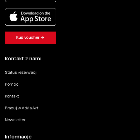
Kup voucher
Kontakt z nami
Status rezerwacji
Pomoc
Kontakt
Pracuj w Adria Art
Newsletter
Informacje