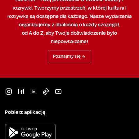
rozrywki. Tworzymy przestrzeń,
w której
kultura i
rozrywka są dostępne dla każdego. Nasze wydarzenia
organizujemy
z dbałością
o każdy szczegół,
od A do Z, aby
Twoje doświadczenie było
niepowtarzalne!
Poznajmy się
Pobierz aplikację