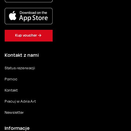
Kup voucher
Kontakt z nami
Status rezerwacji
Pomoc
Kontakt
Pracuj w Adria Art
Newsletter
Informacje