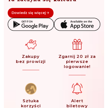
Dowiedz się więcej
Zakupy
Zgarnij 20 zł za
bez prowizji
pierwsze
logowanie!
Sztuka
Alert
korzyści
biletowy