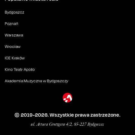
Bydgoszcz
Poznań
Warszawa
Wrocław
ICE Kraków
Kino Teatr Apollo
Akademia Muzyczna w Bydgoszczy
© 2019-
2026
. Wszystkie prawa zastrzeżone.
ul. Artura Grottgera 4/2, 85-227 Bydgoszcz