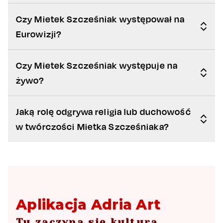
Czy Mietek Szcześniak występował na
Eurowizji?
Czy Mietek Szcześniak występuje na
żywo?
Jaką rolę odgrywa religia lub duchowość
w twórczości Mietka Szcześniaka?
Aplikacja Adria Art
Tu zaczyna się kultura