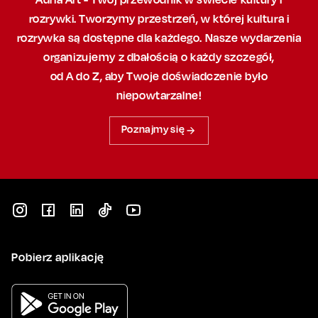
rozrywki. Tworzymy przestrzeń,
w której
kultura i
rozrywka są dostępne dla każdego. Nasze wydarzenia
organizujemy
z dbałością
o każdy szczegół,
od A do Z, aby
Twoje doświadczenie było
niepowtarzalne!
Poznajmy się
Pobierz aplikację