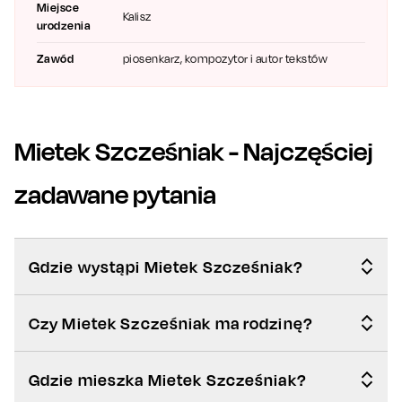
Miejsce
Kalisz
urodzenia
Zawód
piosenkarz, kompozytor i autor tekstów
Mietek Szcześniak
- Najczęściej
zadawane pytania
Gdzie wystąpi Mietek Szcześniak?
Czy Mietek Szcześniak ma rodzinę?
Gdzie mieszka Mietek Szcześniak?