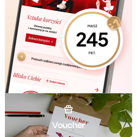
Voucher