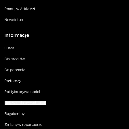
Pracuj w Adria Art
Newsletter
Informacje
O nas
Dla mediów
Do pobrania
Partnerzy
Polityka prywatności
Ustawienia prywatności
Regulaminy
Zmiany w repertuarze