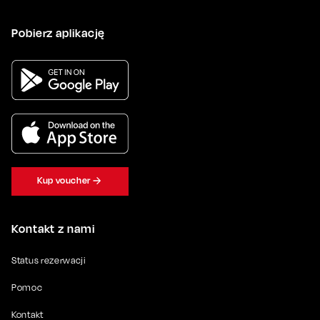
Pobierz aplikację
Kup voucher
Kontakt z nami
Status rezerwacji
Pomoc
Kontakt