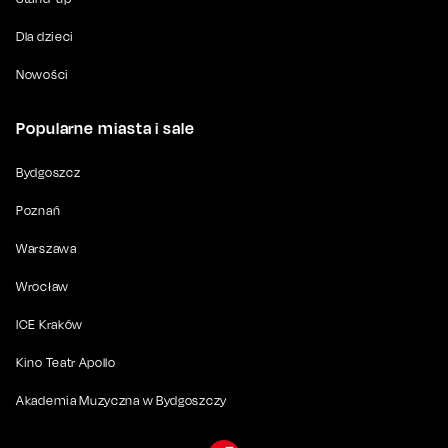
Dla dzieci
Nowości
Popularne miasta i sale
Bydgoszcz
Poznań
Warszawa
Wrocław
ICE Kraków
Kino Teatr Apollo
Akademia Muzyczna w Bydgoszczy