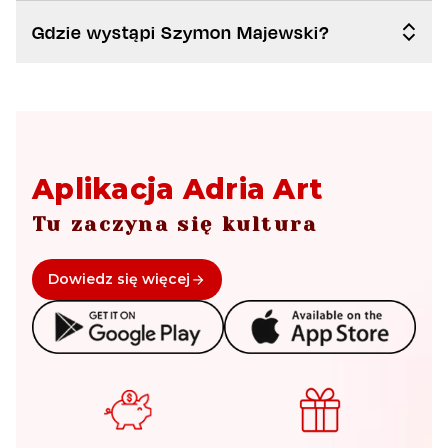
Gdzie wystąpi Szymon Majewski?
Aplikacja Adria Art
Tu zaczyna się kultura
Dowiedz się więcej