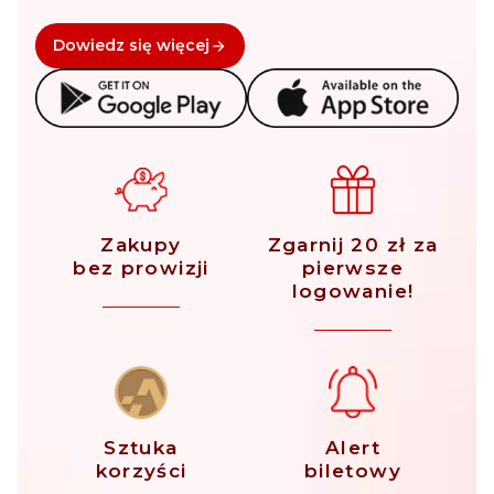
Dowiedz się więcej
Zakupy
Zgarnij 20 zł za
bez prowizji
pierwsze
logowanie!
Sztuka
Alert
korzyści
biletowy