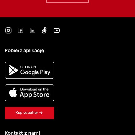
Pobierz aplikację
Kup voucher
Kontakt z nami