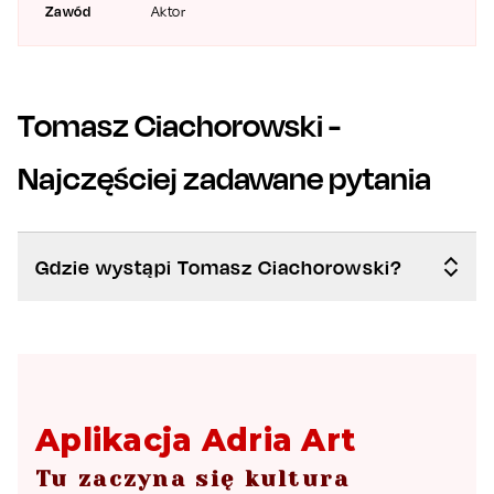
Zawód
Aktor
Tomasz Ciachorowski
-
Najczęściej zadawane pytania
Gdzie wystąpi Tomasz Ciachorowski?
Aplikacja Adria Art
Tu zaczyna się kultura