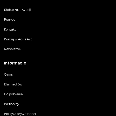
Status rezerwacji
Pomoc
Kontakt
Pracuj w Adria Art
Newsletter
Informacje
O nas
Dla mediów
Do pobrania
Partnerzy
Polityka prywatności