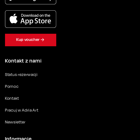
Kup voucher
Kontakt z nami
Status rezerwacji
Pomoc
Kontakt
Pracuj w Adria Art
Newsletter
Informacje