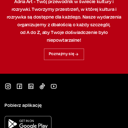
Adria Art - Twój przewodnik w świecie kultury i
rozrywki. Tworzymy przestrzeń,
w której
kultura i
rozrywka są dostępne dla każdego. Nasze wydarzenia
organizujemy
z dbałością
o każdy szczegół,
od A do Z, aby
Twoje doświadczenie było
niepowtarzalne!
Poznajmy się
Pobierz aplikację