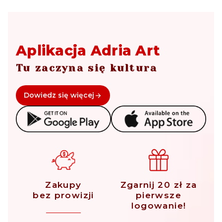
Aplikacja Adria Art
Tu zaczyna się kultura
Dowiedz się więcej
Zakupy
Zgarnij 20 zł za
bez prowizji
pierwsze
logowanie!