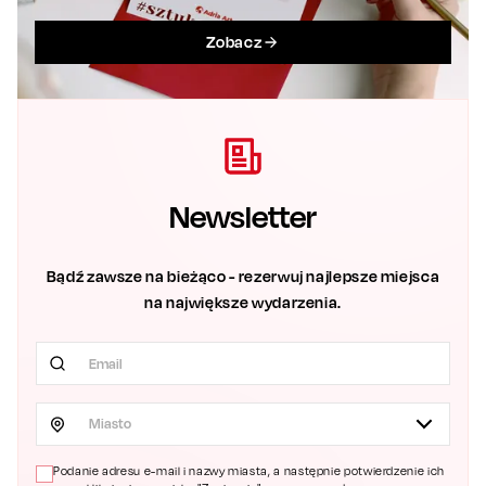
Zobacz
Newsletter
Bądź zawsze na bieżąco - rezerwuj najlepsze miejsca
na największe wydarzenia.
Miasto
Podanie adresu e-mail i nazwy miasta, a następnie potwierdzenie ich