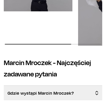
Marcin Mroczek
- Najczęściej
zadawane pytania
Gdzie wystąpi Marcin Mroczek?